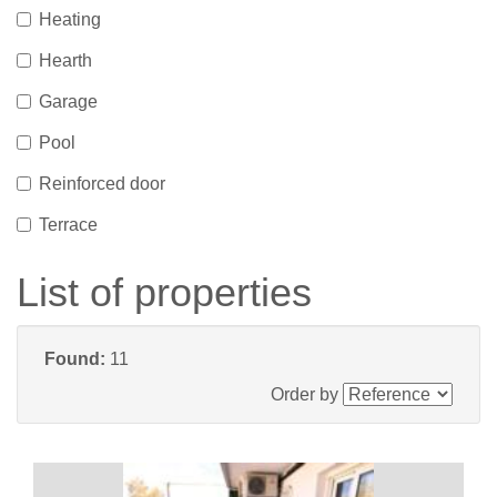
Heating
Hearth
Garage
Pool
Reinforced door
Terrace
List of properties
Found:
11
Order by