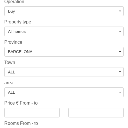
Operation
Buy
Property type
All homes
Province
BARCELONA
Town
ALL
area
ALL
Price € From - to
Rooms From - to